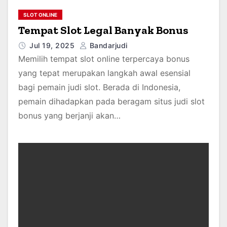
SLOT ONLINE
Tempat Slot Legal Banyak Bonus
Jul 19, 2025
Bandarjudi
Memilih tempat slot online terpercaya bonus
yang tepat merupakan langkah awal esensial
bagi pemain judi slot. Berada di Indonesia,
pemain dihadapkan pada beragam situs judi slot
bonus yang berjanji akan…