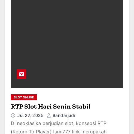
SLOT ONLINE
RTP Slot Hari Senin Stabil
Jul 27, 2025
Bandarjudi
Di neoklasika perjudian slot, konsepsi RTP
(Return To Player) lumi777 link merupakah