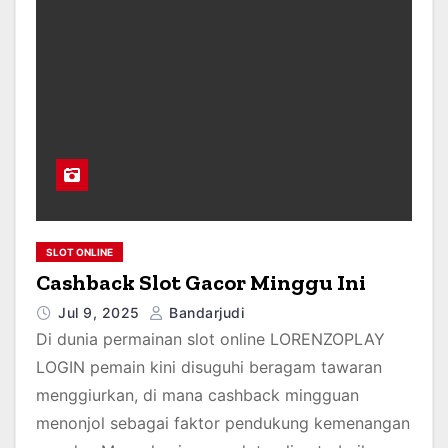
SLOT ONLINE
Cashback Slot Gacor Minggu Ini
Jul 9, 2025
Bandarjudi
Di dunia permainan slot online LORENZOPLAY
LOGIN pemain kini disuguhi beragam tawaran
menggiurkan, di mana cashback mingguan
menonjol sebagai faktor pendukung kemenangan