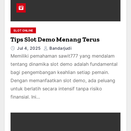
SLOT ONLINE
Tips Slot Demo Menang Terus
Jul 4, 2025
Bandarjudi
Memiliki pemahaman sawit777 yang mendalam
tentang dinamika slot demo adalah fundamental
bagi pengembangan keahlian setiap pemain.
Dengan memanfaatkan slot demo, ada peluang
untuk berlatih secara intensif tanpa risiko
finansial. Ini…