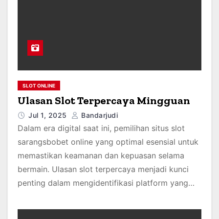
SLOT ONLINE
Ulasan Slot Terpercaya Mingguan
Jul 1, 2025
Bandarjudi
Dalam era digital saat ini, pemilihan situs slot
sarangsbobet online yang optimal esensial untuk
memastikan keamanan dan kepuasan selama
bermain. Ulasan slot terpercaya menjadi kunci
penting dalam mengidentifikasi platform yang…