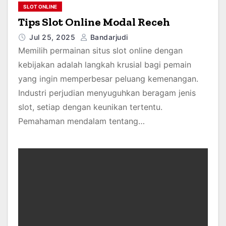
SLOT ONLINE
Tips Slot Online Modal Receh
Jul 25, 2025
Bandarjudi
Memilih permainan situs slot online dengan
kebijakan adalah langkah krusial bagi pemain
yang ingin memperbesar peluang kemenangan.
Industri perjudian menyuguhkan beragam jenis
slot, setiap dengan keunikan tertentu.
Pemahaman mendalam tentang…