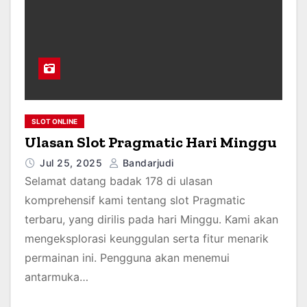
SLOT ONLINE
Ulasan Slot Pragmatic Hari Minggu
Jul 25, 2025
Bandarjudi
Selamat datang badak 178 di ulasan
komprehensif kami tentang slot Pragmatic
terbaru, yang dirilis pada hari Minggu. Kami akan
mengeksplorasi keunggulan serta fitur menarik
permainan ini. Pengguna akan menemui
antarmuka…