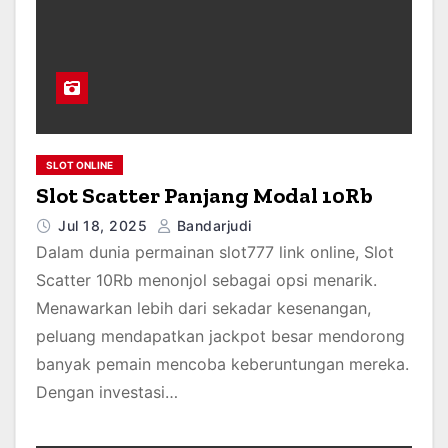
SLOT ONLINE
Slot Scatter Panjang Modal 10Rb
Jul 18, 2025
Bandarjudi
Dalam dunia permainan slot777 link online, Slot
Scatter 10Rb menonjol sebagai opsi menarik.
Menawarkan lebih dari sekadar kesenangan,
peluang mendapatkan jackpot besar mendorong
banyak pemain mencoba keberuntungan mereka.
Dengan investasi…