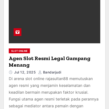
SLOT ONLINE
Agen Slot Resmi Legal Gampang
Menang
Jul 12, 2025
Bandarjudi
Di arena slot online rajasultan88 memutuskan
agen resmi yang menjamin keselamatan dan
keadilan bermain merupakan faktor krusial.
Fungsi utama agen resmi terletak pada perannya
sebagai mediator antara pemain dengan