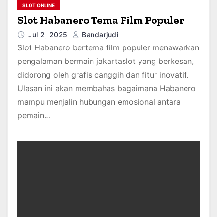
SLOT ONLINE
Slot Habanero Tema Film Populer
Jul 2, 2025
Bandarjudi
Slot Habanero bertema film populer menawarkan
pengalaman bermain jakartaslot yang berkesan,
didorong oleh grafis canggih dan fitur inovatif.
Ulasan ini akan membahas bagaimana Habanero
mampu menjalin hubungan emosional antara
pemain…