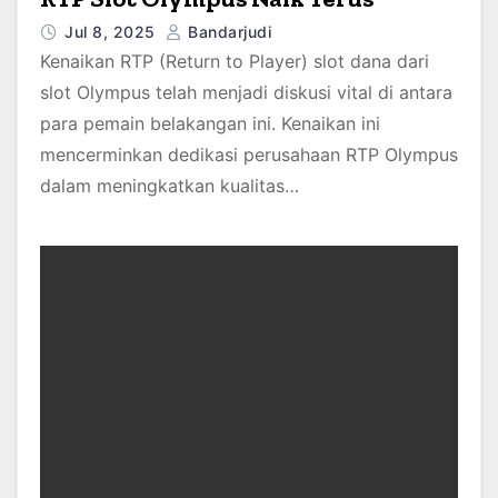
Jul 8, 2025
Bandarjudi
Kenaikan RTP (Return to Player) slot dana dari
slot Olympus telah menjadi diskusi vital di antara
para pemain belakangan ini. Kenaikan ini
mencerminkan dedikasi perusahaan RTP Olympus
dalam meningkatkan kualitas…