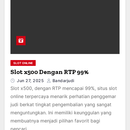
SLOT ONLINE
Slot x500 Dengan RTP 99%
Jun 27, 2025
Bandarjudi
Slot x500, dengan RTP mencapai 99%, situs slot
online terpercaya menarik perhatian penggemar
judi berkat tingkat pengembalian yang sangat
menguntungkan. Ini memiliki keunggulan yang
membuatnya menjadi pilihan favorit bagi
pencari…