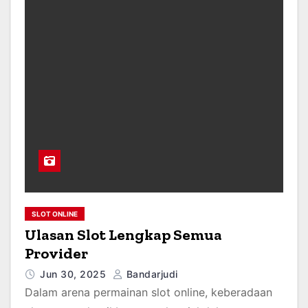
SLOT ONLINE
Ulasan Slot Lengkap Semua
Provider
Jun 30, 2025
Bandarjudi
Dalam arena permainan slot online, keberadaan