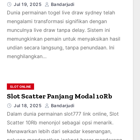
Jul 19, 2025
Bandarjudi
Dunia permainan togel live draw sydney telah
mengalami transformasi signifikan dengan
munculnya live draw tanpa delay. Sistem ini
memungkinkan pemain untuk menyaksikan hasil
undian secara langsung, tanpa penundaan. Ini
menghilangkan…
SLOT ONLINE
Slot Scatter Panjang Modal 10Rb
Jul 18, 2025
Bandarjudi
Dalam dunia permainan slot777 link online, Slot
Scatter 10Rb menonjol sebagai opsi menarik.
Menawarkan lebih dari sekadar kesenangan,
peluang mendapatkan jackpot besar mendorong