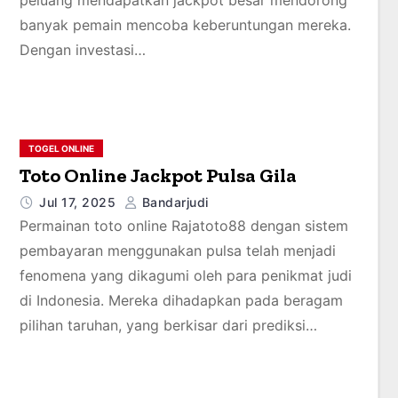
banyak pemain mencoba keberuntungan mereka.
Dengan investasi…
TOGEL ONLINE
Toto Online Jackpot Pulsa Gila
Jul 17, 2025
Bandarjudi
Permainan toto online Rajatoto88 dengan sistem
pembayaran menggunakan pulsa telah menjadi
fenomena yang dikagumi oleh para penikmat judi
di Indonesia. Mereka dihadapkan pada beragam
pilihan taruhan, yang berkisar dari prediksi…