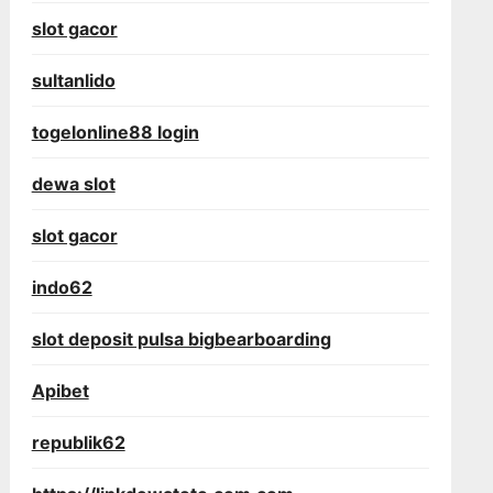
slot gacor
sultanlido
togelonline88 login
dewa slot
slot gacor
indo62
slot deposit pulsa bigbearboarding
Apibet
republik62