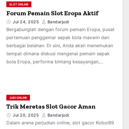
SLOT ONLINE
Forum Pemain Slot Eropa Aktif
Jul 24, 2025
Bandarjudi
Bergabunglah dengan forum pemain Eropa, pusat
pertemuan penggemar sepak bola maxwin dari
berbagai belahan. Di sini, Anda akan menemukan
tempat dimana diskusi mengenai pemain sepak
bola Eropa, performa bintang kesayangan,…
JUDI ONLINE
Trik Meretas Slot Gacor Aman
Jul 20, 2025
Bandarjudi
Dalam arena perjudian online, slot gacor Koboi89