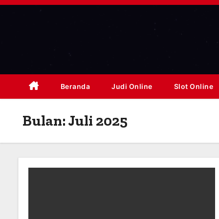
S
k
i
p
t
o
Beranda
Judi Online
Slot Online
c
o
n
Bulan:
Juli 2025
t
e
n
t