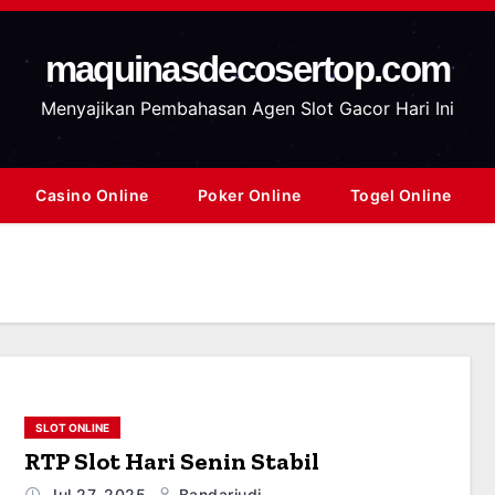
maquinasdecosertop.com
Menyajikan Pembahasan Agen Slot Gacor Hari Ini
Casino Online
Poker Online
Togel Online
SLOT ONLINE
RTP Slot Hari Senin Stabil
Jul 27, 2025
Bandarjudi