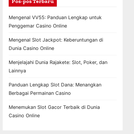
Pos-pos Terbaru
Mengenal VV55: Panduan Lengkap untuk
Penggemar Casino Online
Mengenal Slot Jackpot: Keberuntungan di
Dunia Casino Online
Menjelajahi Dunia Rajakete: Slot, Poker, dan
Lainnya
Panduan Lengkap Slot Dana: Menangkan
Berbagai Permainan Casino
Menemukan Slot Gacor Terbaik di Dunia
Casino Online