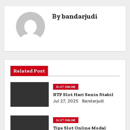
i
By
bandarjudi
g
a
s
i
p
Related Post
o
SLOT ONLINE
s
RTP Slot Hari Senin Stabil
Jul 27, 2025
Bandarjudi
SLOT ONLINE
Tips Slot Online Modal