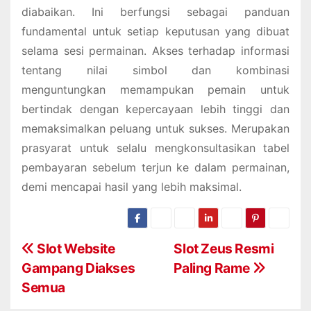
diabaikan. Ini berfungsi sebagai panduan
fundamental untuk setiap keputusan yang dibuat
selama sesi permainan. Akses terhadap informasi
tentang nilai simbol dan kombinasi
menguntungkan memampukan pemain untuk
bertindak dengan kepercayaan lebih tinggi dan
memaksimalkan peluang untuk sukses. Merupakan
prasyarat untuk selalu mengkonsultasikan tabel
pembayaran sebelum terjun ke dalam permainan,
demi mencapai hasil yang lebih maksimal.
N
Slot Website
Slot Zeus Resmi
Gampang Diakses
Paling Rame
a
Semua
v