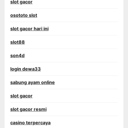
slot gacor
osototo slot
slot gacor hari ini
slot88
son4d
login dewa33
sabung ayam online
slot gacor
slot gacor resmi
casino terpercaya