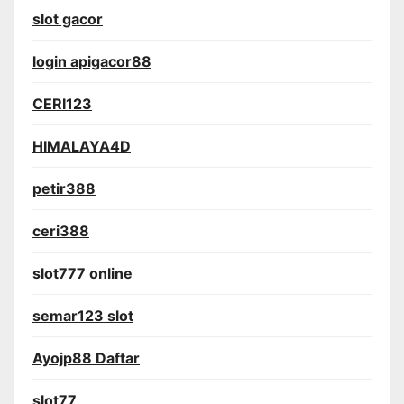
slot gacor
login apigacor88
CERI123
HIMALAYA4D
petir388
ceri388
slot777 online
semar123 slot
Ayojp88 Daftar
slot77