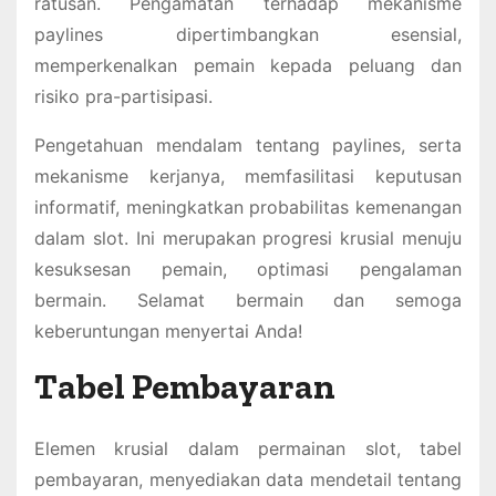
ratusan. Pengamatan terhadap mekanisme
paylines dipertimbangkan esensial,
memperkenalkan pemain kepada peluang dan
risiko pra-partisipasi.
Pengetahuan mendalam tentang paylines, serta
mekanisme kerjanya, memfasilitasi keputusan
informatif, meningkatkan probabilitas kemenangan
dalam slot. Ini merupakan progresi krusial menuju
kesuksesan pemain, optimasi pengalaman
bermain. Selamat bermain dan semoga
keberuntungan menyertai Anda!
Tabel Pembayaran
Elemen krusial dalam permainan slot, tabel
pembayaran, menyediakan data mendetail tentang