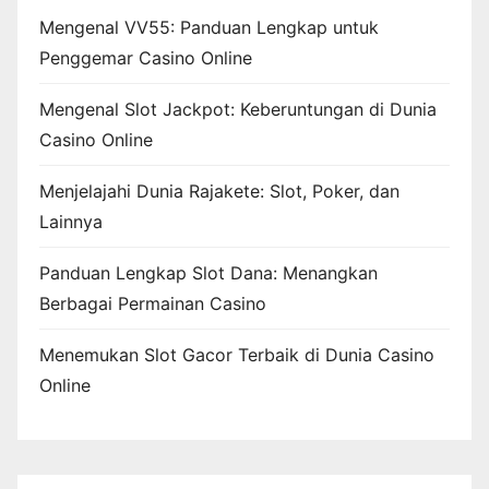
Mengenal VV55: Panduan Lengkap untuk
Penggemar Casino Online
Mengenal Slot Jackpot: Keberuntungan di Dunia
Casino Online
Menjelajahi Dunia Rajakete: Slot, Poker, dan
Lainnya
Panduan Lengkap Slot Dana: Menangkan
Berbagai Permainan Casino
Menemukan Slot Gacor Terbaik di Dunia Casino
Online