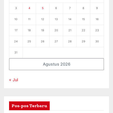
3
4
5
6
7
8
9
10
11
12
13
14
15
16
17
18
19
20
21
22
23
24
25
26
27
28
29
30
31
Agustus 2026
« Jul
Pos-pos Terbaru