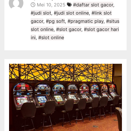
Mei 10, 2025
#daftar slot gacor
,
#judi slot
,
#judi slot online
,
#link slot
gacor
,
#pg soft
,
#pragmatic play
,
#situs
slot online
,
#slot gacor
,
#slot gacor hari
ini
,
#slot online