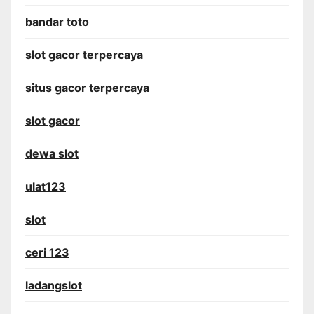
bandar toto
slot gacor terpercaya
situs gacor terpercaya
slot gacor
dewa slot
ulat123
slot
ceri 123
ladangslot