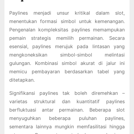
Paylines menjadi unsur kritikal dalam slot,
menentukan formasi simbol untuk kemenangan.
Pengenalan kompleksitas paylines memampukan
pemain strategis memilih permainan. Secara
esensial, paylines merujuk pada lintasan yang
mengkoneksikan simbol-simbol melintasi
gulungan. Kombinasi simbol akurat di jalur ini
memicu pembayaran berdasarkan tabel yang
ditetapkan.
Signifikansi paylines tak boleh diremehkan –
varietas struktural dan kuantitatif paylines
berfluktuasi antar permainan. Beberapa slot
menyuguhkan beberapa puluhan paylines,
sementara lainnya mungkin memfasilitasi hingga