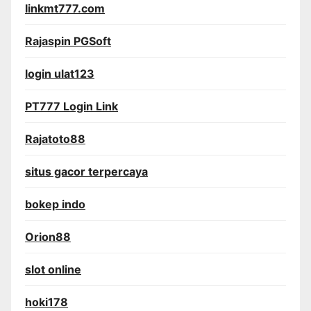
linkmt777.com
Rajaspin PGSoft
login ulat123
PT777 Login Link
Rajatoto88
situs gacor terpercaya
bokep indo
Orion88
slot online
hoki178