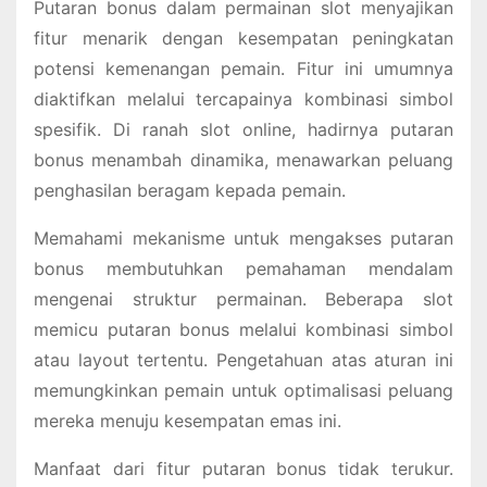
Putaran bonus dalam permainan slot menyajikan
fitur menarik dengan kesempatan peningkatan
potensi kemenangan pemain. Fitur ini umumnya
diaktifkan melalui tercapainya kombinasi simbol
spesifik. Di ranah slot online, hadirnya putaran
bonus menambah dinamika, menawarkan peluang
penghasilan beragam kepada pemain.
Memahami mekanisme untuk mengakses putaran
bonus membutuhkan pemahaman mendalam
mengenai struktur permainan. Beberapa slot
memicu putaran bonus melalui kombinasi simbol
atau layout tertentu. Pengetahuan atas aturan ini
memungkinkan pemain untuk optimalisasi peluang
mereka menuju kesempatan emas ini.
Manfaat dari fitur putaran bonus tidak terukur.