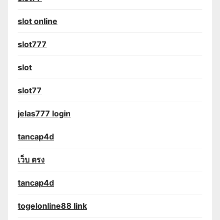
slot online
slot777
slot
slot77
jelas777 login
tancap4d
เว็บ ตรง
tancap4d
togelonline88 link