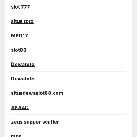
slot 777
situs toto
MPO17
slot88
Dewatoto
Dewatoto
situsdewaslot88.com
AKA4D
zeus supper scatter
mpo