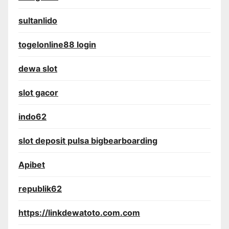
sultanlido
togelonline88 login
dewa slot
slot gacor
indo62
slot deposit pulsa bigbearboarding
Apibet
republik62
https://linkdewatoto.com.com