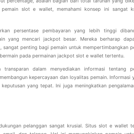
ut percentage, adalah bagian dari total taruhan yang dik
emain slot e wallet, memahami konsep ini sangat kru
rkan persentase pembayaran yang lebih tinggi diband
main yang mencari jackpot besar. Mereka berharap dap
, sangat penting bagi pemain untuk mempertimbangkan p
ermain pada permainan jackpot slot e wallet tertentu.
ah transparan dalam menyediakan informasi tentang pe
 membangun kepercayaan dan loyalitas pemain. Informasi y
keputusan yang tepat. Ini juga meningkatkan pengalam
dukungan pelanggan sangat krusial. Situs slot e wallet t