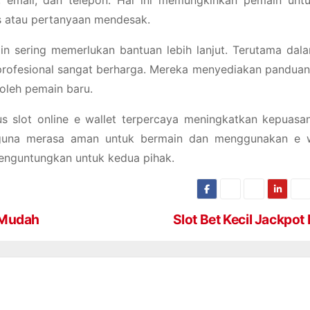
t, email, dan telepon. Hal ini memungkinkan pemain un
s atau pertanyaan mendesak.
ain sering memerlukan bantuan lebih lanjut. Terutama dal
rofesional sangat berharga. Mereka menyediakan panduan 
oleh pemain baru.
s slot online e wallet terpercaya meningkatkan kepuasa
una merasa aman untuk bermain dan menggunakan e wal
menguntungkan untuk kedua pihak.
 Mudah
Slot Bet Kecil Jackpot