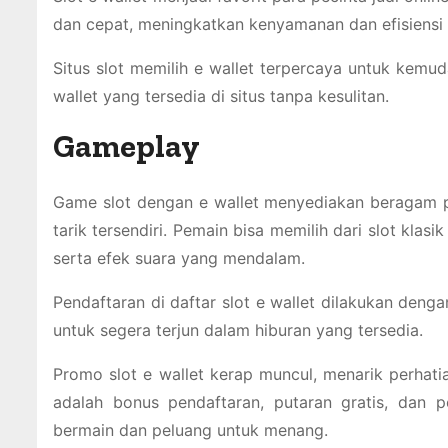
dan cepat, meningkatkan kenyamanan dan efisiensi
Situs slot memilih e wallet terpercaya untuk kem
wallet yang tersedia di situs tanpa kesulitan.
Gameplay
Game slot dengan e wallet menyediakan beragam pi
tarik tersendiri. Pemain bisa memilih dari slot kla
serta efek suara yang mendalam.
Pendaftaran di daftar slot e wallet dilakukan den
untuk segera terjun dalam hiburan yang tersedia.
Promo slot e wallet kerap muncul, menarik perhat
adalah bonus pendaftaran, putaran gratis, dan
bermain dan peluang untuk menang.