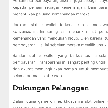
Persentase pembayaran, dikenal juga sebagai payo
kepada pemain sebagai kemenangan. Bagi para p
menentukan peluang kemenangan mereka.
Jackpot slot e wallet terkenal karena menawa
konvensional. Ini sering kali menarik minat pe
kemenangan yang mengubah hidup. Oleh karena itu
pembayaran. Hal ini sebelum mereka memilih untuk b
Bandar slot e wallet yang berkualitas harusl
pembayaran. Transparansi ini sangat penting untuk
dan akurat memungkinkan pemain untuk membuat 
selama bermain slot e wallet.
Dukungan Pelanggan
Dalam dunia game online, khususnya slot online, 